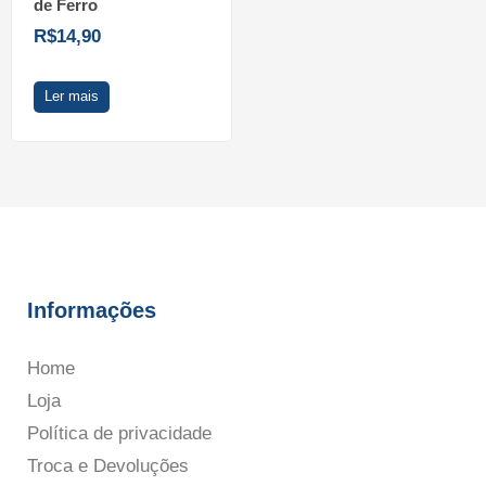
de Ferro
R$
14,90
Ler mais
Informações
Home
Loja
Política de privacidade
Troca e Devoluções