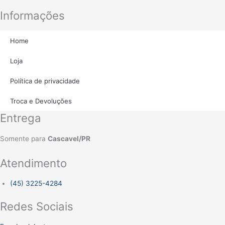
Informações
Home
Loja
Política de privacidade
Troca e Devoluções
Entrega
Somente para
Cascavel/PR
Atendimento
(45) 3225-4284
Redes Sociais