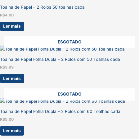
Toalha de Papel – 2 Rolos 50 toalhas cada
R$
4,00
Ler mais
ESGOTADO
Toalha de Papel Folha Dupla – 2 Rolos com 50 Toalhas cada
R$
3,99
Ler mais
ESGOTADO
Toalha de Papel Folha Dupla – 2 Rolos com 60 Toalhas cada
R$
5,00
Ler mais