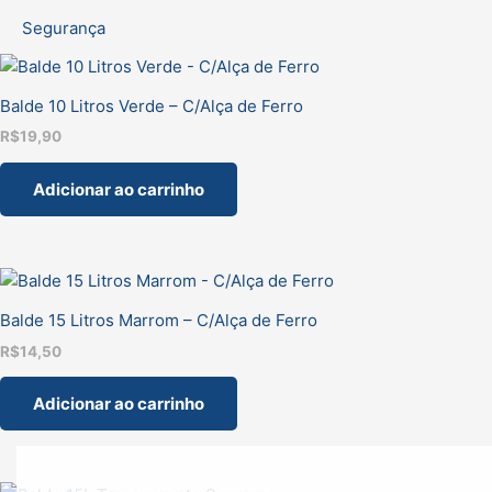
Segurança
Balde 10 Litros Verde – C/Alça de Ferro
R$
19,90
Adicionar ao carrinho
Balde 15 Litros Marrom – C/Alça de Ferro
R$
14,50
Adicionar ao carrinho