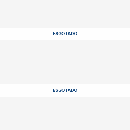
ESGOTADO
ESGOTADO