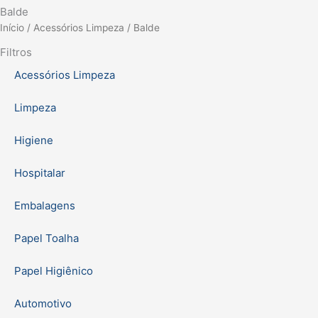
Balde
Início
/
Acessórios Limpeza
/ Balde
Filtros
Acessórios Limpeza
Limpeza
Higiene
Hospitalar
Embalagens
Papel Toalha
Papel Higiênico
Automotivo