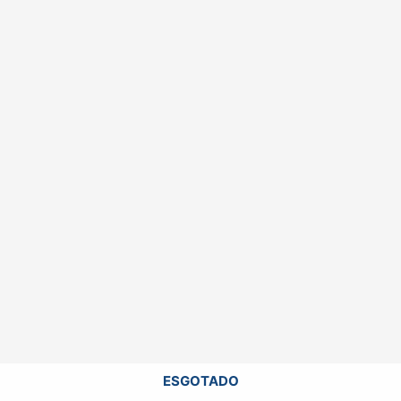
ESGOTADO