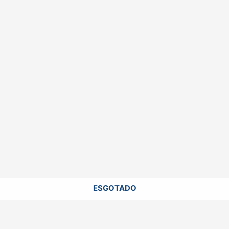
ESGOTADO