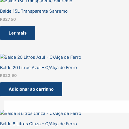
Balde 15L Transparente Sanremo
R$
27,50
Ler mais
Balde 20 Litros Azul – C/Alça de Ferro
R$
22,90
Adicionar ao carrinho
Balde 8 Litros Cinza – C/Alça de Ferro