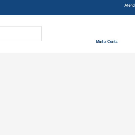
Atend
Minha Conta