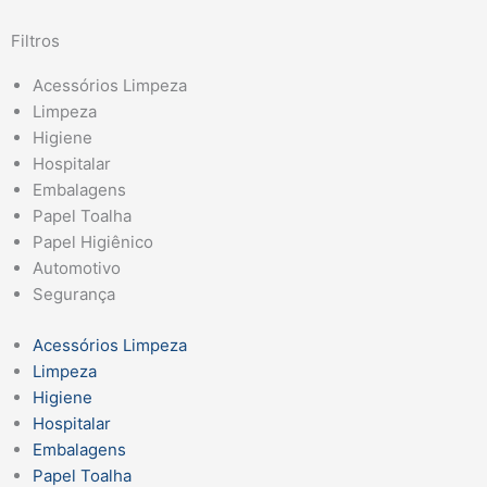
Filtros
Acessórios Limpeza
Limpeza
Higiene
Hospitalar
Embalagens
Papel Toalha
Papel Higiênico
Automotivo
Segurança
Acessórios Limpeza
Limpeza
Higiene
Hospitalar
Embalagens
Papel Toalha