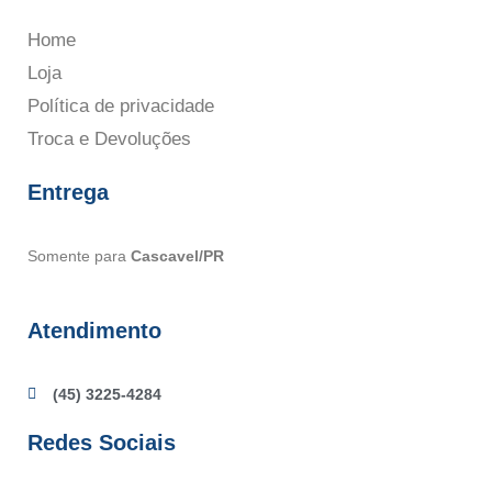
Home
Loja
Política de privacidade
Troca e Devoluções
Entrega
Somente para
Cascavel/PR
Atendimento
(45) 3225-4284
Redes Sociais