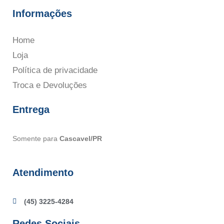
Informações
Home
Loja
Política de privacidade
Troca e Devoluções
Entrega
Somente para
Cascavel/PR
Atendimento
(45) 3225-4284
Redes Sociais