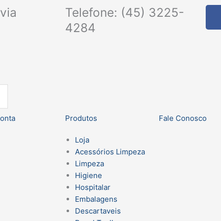
via
Telefone: (45) 3225-
4284
onta
Produtos
Fale Conosco
Loja
Acessórios Limpeza
Limpeza
Higiene
Hospitalar
Embalagens
Descartaveis