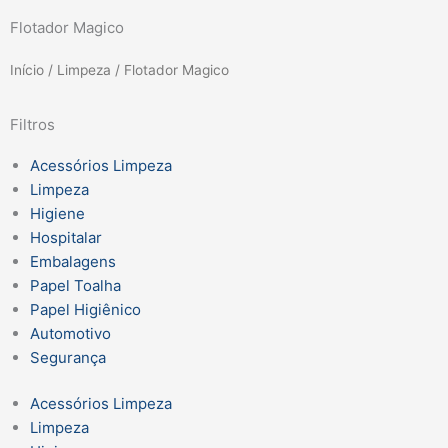
Flotador Magico
Início
/
Limpeza
/ Flotador Magico
Filtros
Acessórios Limpeza
Limpeza
Higiene
Hospitalar
Embalagens
Papel Toalha
Papel Higiênico
Automotivo
Segurança
Acessórios Limpeza
Limpeza