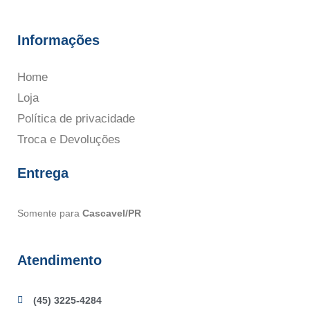
Informações
Home
Loja
Política de privacidade
Troca e Devoluções
Entrega
Somente para
Cascavel/PR
Atendimento
(45) 3225-4284