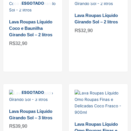
ESGOTADO
Lava Roupas Líquido
Lava Roupas Líquido
Girando Sol – 2 litros
Coco e Baunilha
R$
32,90
Girando Sol – 2 litros
R$
32,90
Ler mais
Ler mais
ESGOTADO
Lava Roupas Líquido
Girando Sol – 3 litros
Lava Roupas Líquido
R$
39,90
Omo Roupas Finas e