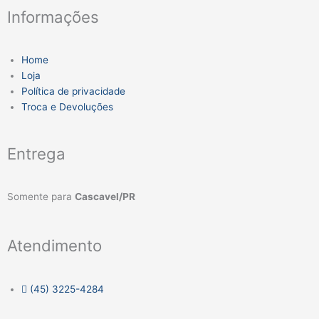
Informações
Home
Loja
Política de privacidade
Troca e Devoluções
Entrega
Somente para
Cascavel/PR
Atendimento
(45) 3225-4284