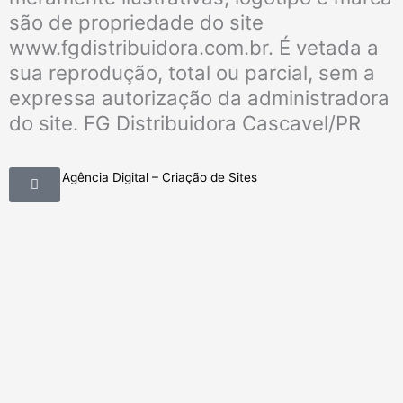
são de propriedade do site
www.fgdistribuidora.com.br. É vetada a
sua reprodução, total ou parcial, sem a
expressa autorização da administradora
do site. FG Distribuidora Cascavel/PR
Mobimkt Agência Digital – Criação de Sites