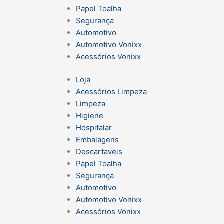
Papel Toalha
Segurança
Automotivo
Automotivo Vonixx
Acessórios Vonixx
Loja
Acessórios Limpeza
Limpeza
Higiene
Hospitalar
Embalagens
Descartaveis
Papel Toalha
Segurança
Automotivo
Automotivo Vonixx
Acessórios Vonixx