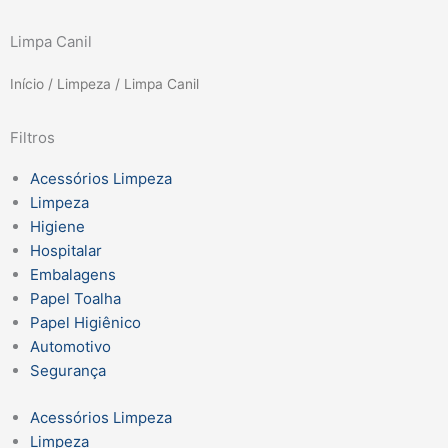
Limpa Canil
Início
/
Limpeza
/ Limpa Canil
Filtros
Acessórios Limpeza
Limpeza
Higiene
Hospitalar
Embalagens
Papel Toalha
Papel Higiênico
Automotivo
Segurança
Acessórios Limpeza
Limpeza