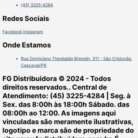
(45) 3225-4284
Redes Sociais
Facebook
Instagram
Onde Estamos
Rua Domiciano Theobaldo Bresolin, 311 - São Cristovão,
Cascavel/PR
FG Distribuidora © 2024 - Todos
direitos reservados.. Central de
Atendimento: (45) 3225-4284 | Seg. à
Sex. das 8:00h às 18:00h Sábado. das
08:00h ao 12:00. As imagens aqui
vinculadas são meramente ilustrativas,
logotipo e marca são de propriedade do