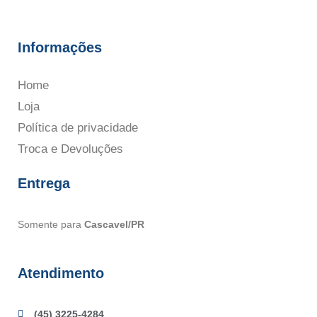
Informações
Home
Loja
Política de privacidade
Troca e Devoluções
Entrega
Somente para
Cascavel/PR
Atendimento
(45) 3225-4284