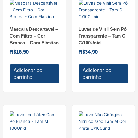
Mascara Descartável –
Luvas de Vinil Sem Pó
Com Filtro – Cor
Transparente – Tam G
Branca – Com Elástico
C/100Unid
R$
16,50
R$
34,90
Adicionar ao
Adicionar ao
carrinho
carrinho