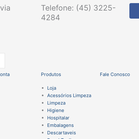
via
Telefone: (45) 3225-
4284
onta
Produtos
Fale Conosco
Loja
Acessórios Limpeza
Limpeza
Higiene
Hospitalar
Embalagens
Descartaveis