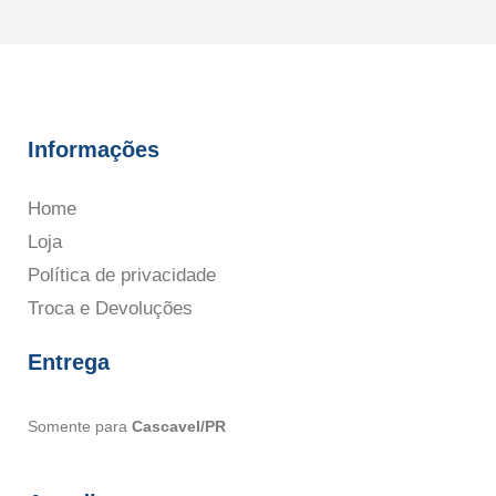
Informações
Home
Loja
Política de privacidade
Troca e Devoluções
Entrega
Somente para
Cascavel/PR