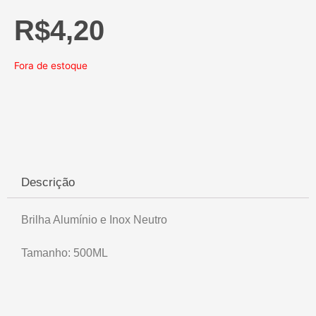
R$
4,20
Fora de estoque
Descrição
Brilha Alumínio e Inox Neutro
Tamanho: 500ML