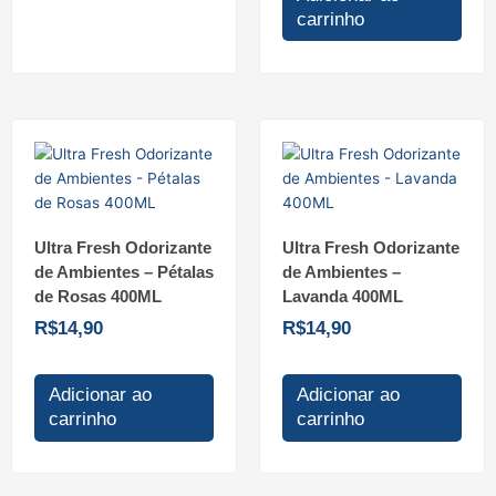
carrinho
Ultra Fresh Odorizante
Ultra Fresh Odorizante
de Ambientes – Pétalas
de Ambientes –
de Rosas 400ML
Lavanda 400ML
R$
14,90
R$
14,90
Adicionar ao
Adicionar ao
carrinho
carrinho