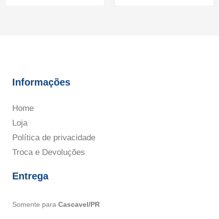
Informações
Home
Loja
Política de privacidade
Troca e Devoluções
Entrega
Somente para
Cascavel/PR