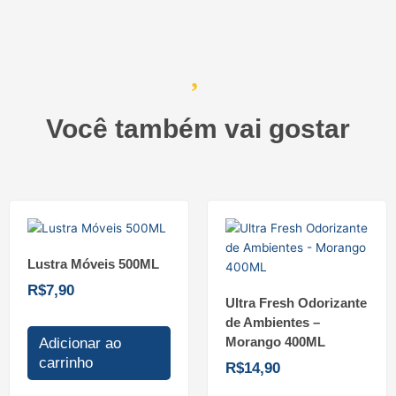
Você também vai gostar
Lustra Móveis 500ML
R$
7,90
Ultra Fresh Odorizante
de Ambientes –
Morango 400ML
Adicionar ao
carrinho
R$
14,90