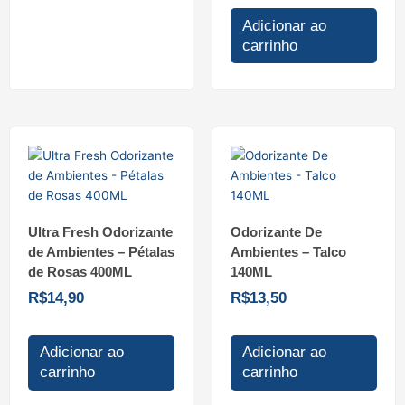
Adicionar ao
carrinho
Ultra Fresh Odorizante
Odorizante De
de Ambientes – Pétalas
Ambientes – Talco
de Rosas 400ML
140ML
R$
14,90
R$
13,50
Adicionar ao
Adicionar ao
carrinho
carrinho