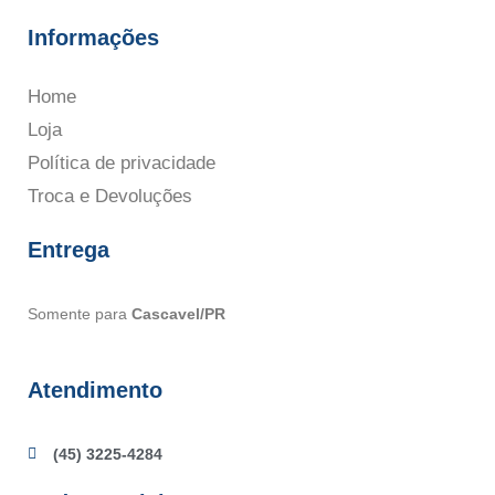
Informações
Home
Loja
Política de privacidade
Troca e Devoluções
Entrega
Somente para
Cascavel/PR
Atendimento
(45) 3225-4284