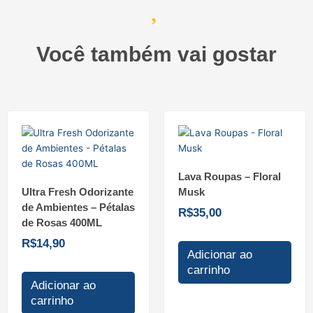
Você também vai gostar
Lava Roupas – Floral
Ultra Fresh Odorizante
Musk
de Ambientes – Pétalas
R$
35,00
de Rosas 400ML
R$
14,90
Adicionar ao
carrinho
Adicionar ao
carrinho