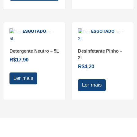
ESGOTADO
ESGOTADO
Detergente Neutro – 5L
Desinfetante Pinho –
2L
R$
17,90
R$
4,20
Ler mais
Ler mais