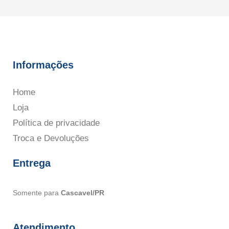
Informações
Home
Loja
Política de privacidade
Troca e Devoluções
Entrega
Somente para
Cascavel/PR
Atendimento