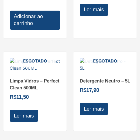
Ler mais
Adicionar ao
carrinho
ESGOTADO
ESGOTADO
Limpa Vidros – Perfect
Detergente Neutro – 5L
Clean 500ML
R$
17,90
R$
11,50
Ler mais
Ler mais