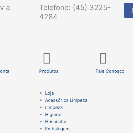
via
Telefone: (45) 3225-
4284
onta
Produtos
Fale Conosco
Loja
Acessórios Limpeza
Limpeza
Higiene
Hospitalar
Embalagens