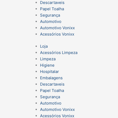
Descartaveis
Papel Toalha
Segurança
Automotivo
Automotivo Vonixx
Acessórios Vonixx
Loja
Acessórios Limpeza
Limpeza
Higiene
Hospitalar
Embalagens
Descartaveis
Papel Toalha
Segurança
Automotivo
Automotivo Vonixx
Acessórios Vonixx