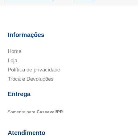
Informações
Home
Loja
Política de privacidade
Troca e Devoluções
Entrega
Somente para
Cascavel/PR
Atendimento