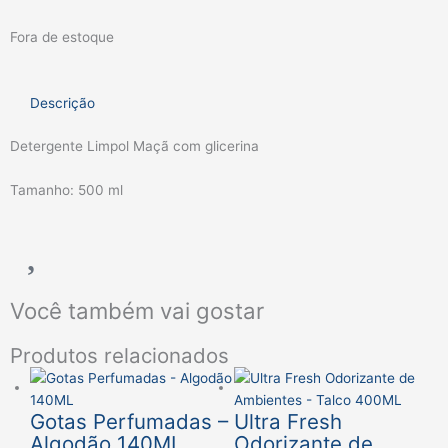
Fora de estoque
Descrição
Detergente Limpol Maçã com glicerina
Tamanho: 500 ml
Você também vai gostar
Produtos relacionados
Gotas Perfumadas –
Ultra Fresh
Algodão 140ML
Odorizante de