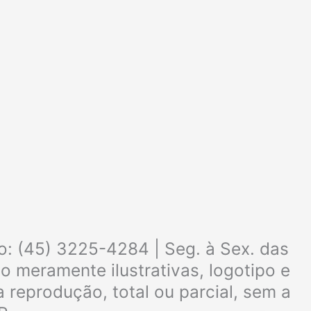
o: (45) 3225-4284 | Seg. à Sex. das
 meramente ilustrativas, logotipo e
 reprodução, total ou parcial, sem a