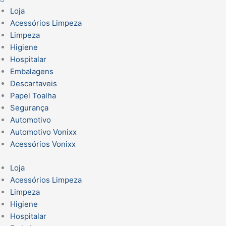
Loja
Acessórios Limpeza
Limpeza
Higiene
Hospitalar
Embalagens
Descartaveis
Papel Toalha
Segurança
Automotivo
Automotivo Vonixx
Acessórios Vonixx
Loja
Acessórios Limpeza
Limpeza
Higiene
Hospitalar