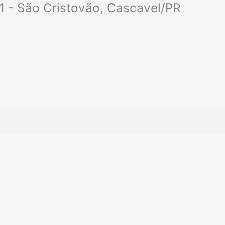
1 - São Cristovão, Cascavel/PR