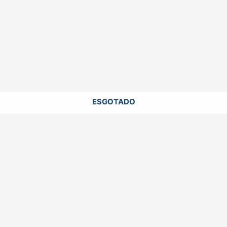
ESGOTADO