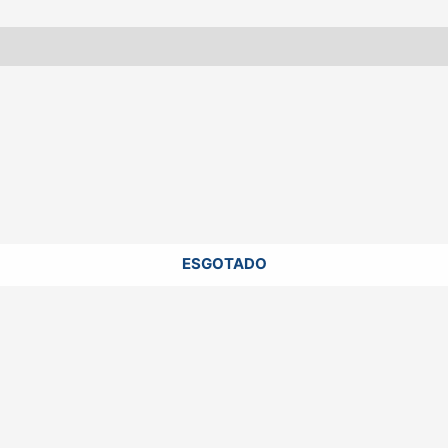
ESGOTADO