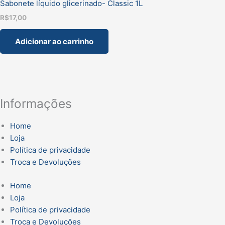
Sabonete líquido glicerinado- Classic 1L
R$
17,00
Adicionar ao carrinho
Informações
Home
Loja
Política de privacidade
Troca e Devoluções
Home
Loja
Política de privacidade
Troca e Devoluções