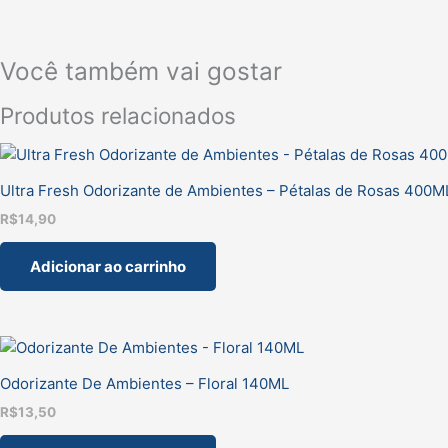
Você também vai gostar
Produtos relacionados
Ultra Fresh Odorizante de Ambientes – Pétalas de Rosas 400M
R$
14,90
Adicionar ao carrinho
Odorizante De Ambientes – Floral 140ML
R$
13,50