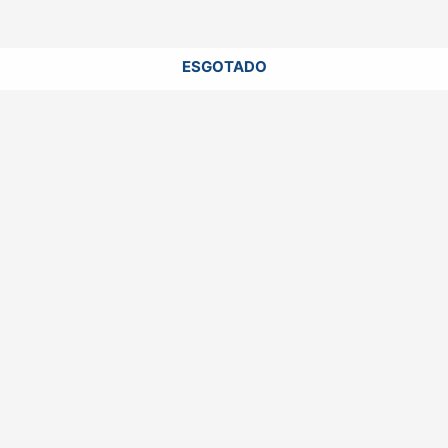
ESGOTADO