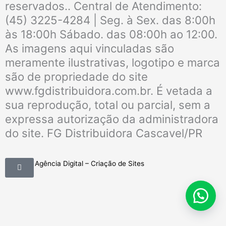
reservados.. Central de Atendimento:
(45) 3225-4284 | Seg. à Sex. das 8:00h
às 18:00h Sábado. das 08:00h ao 12:00.
As imagens aqui vinculadas são
meramente ilustrativas, logotipo e marca
são de propriedade do site
www.fgdistribuidora.com.br. É vetada a
sua reprodução, total ou parcial, sem a
expressa autorização da administradora
do site. FG Distribuidora Cascavel/PR
Mobimkt Agência Digital – Criação de Sites