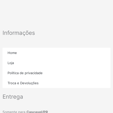
Informações
Home
Loja
Política de privacidade
Troca e Devoluções
Entrega
Somente para
Cascavel/PR