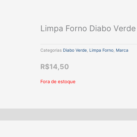
Limpa Forno Diabo Verd
Categorias
Diabo Verde
,
Limpa Forno
,
Marca
R$
14,50
Fora de estoque