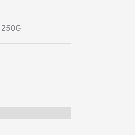
e 250G