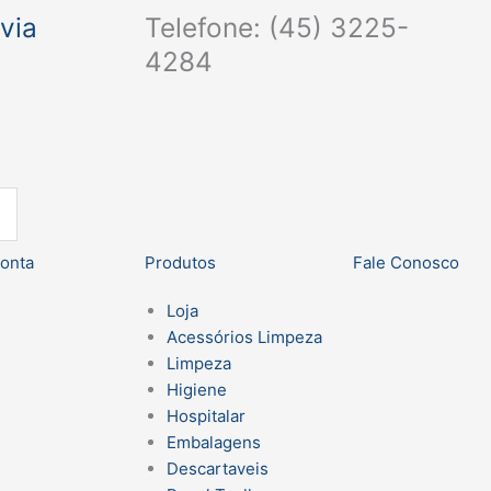
via
Telefone: (45) 3225-
4284
onta
Produtos
Fale Conosco
Loja
Acessórios Limpeza
Limpeza
Higiene
Hospitalar
Embalagens
Descartaveis