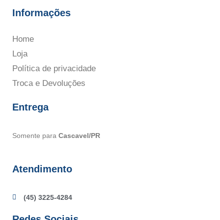
Informações
Home
Loja
Política de privacidade
Troca e Devoluções
Entrega
Somente para
Cascavel/PR
Atendimento
(45) 3225-4284
Redes Sociais