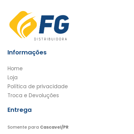
Informações
Home
Loja
Política de privacidade
Troca e Devoluções
Entrega
Somente para
Cascavel/PR