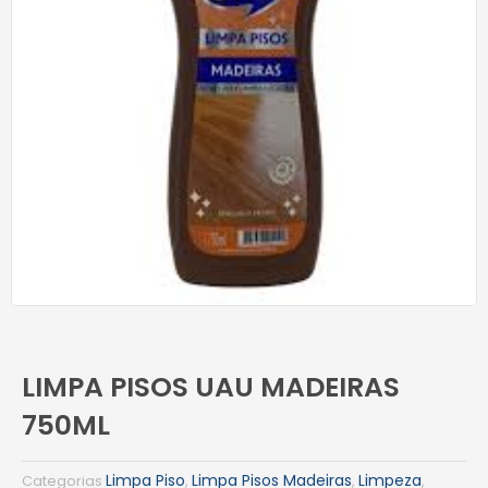
LIMPA PISOS UAU MADEIRAS
750ML
Limpa Piso
Limpa Pisos Madeiras
Limpeza
Categorias
,
,
,