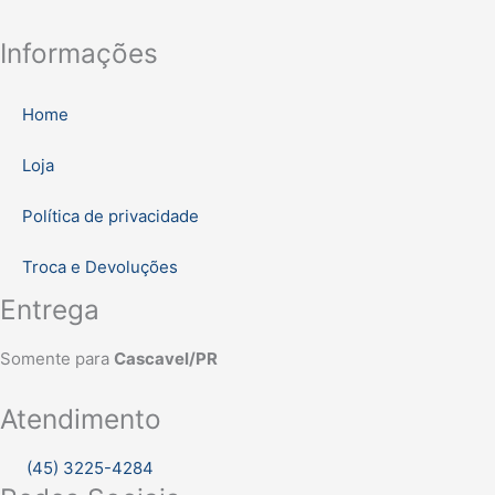
Informações
Home
Loja
Política de privacidade
Troca e Devoluções
Entrega
Somente para
Cascavel/PR
Atendimento
(45) 3225-4284