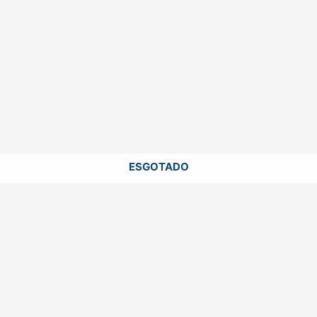
ESGOTADO