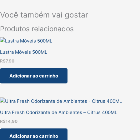
Você também vai gostar
Produtos relacionados
Lustra Móveis 500ML
R$
7,90
Adicionar ao carrinho
Ultra Fresh Odorizante de Ambientes – Citrus 400ML
R$
14,90
Adicionar ao carrinho