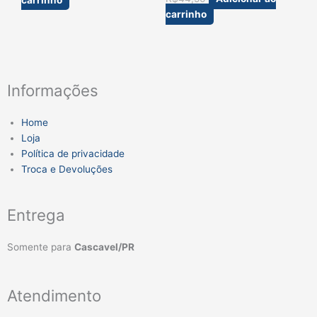
carrinho
Informações
Home
Loja
Política de privacidade
Troca e Devoluções
Entrega
Somente para
Cascavel/PR
Atendimento