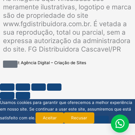
meramente ilustrativas, logotipo e marca
são de propriedade do site
www.fgdistribuidora.com.br. É vetada a
sua reprodução, total ou parcial, sem a
expressa autorização da administradora
do site. FG Distribuidora Cascavel/PR
Mobimkt Agência Digital – Criação de Sites
Usamos cookies para garantir que oferecemos a melhor experiência
em nosso site. Se continuar a usar este site, assumiremos que está
satisfeito com ele.
Aceitar
Recusar