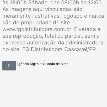
às 18:00h Sábado. das 08:00h ao 12:00.
As imagens aqui vinculadas são
meramente ilustrativas, logotipo e marca
são de propriedade do site
www.fgdistribuidora.com.br. É vetada a
sua reprodução, total ou parcial, sem a
expressa autorização da administradora
do site. FG Distribuidora Cascavel/PR
Mobimkt Agência Digital – Criação de Sites