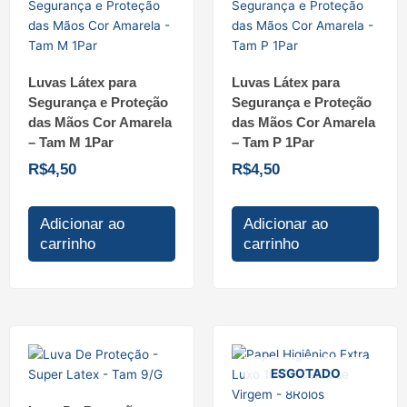
Luvas Látex para
Luvas Látex para
Segurança e Proteção
Segurança e Proteção
das Mãos Cor Amarela
das Mãos Cor Amarela
– Tam M 1Par
– Tam P 1Par
R$
4,50
R$
4,50
Adicionar ao
Adicionar ao
carrinho
carrinho
ESGOTADO