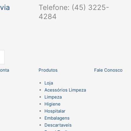
via
Telefone: (45) 3225-
4284
onta
Produtos
Fale Conosco
Loja
Acessórios Limpeza
Limpeza
Higiene
Hospitalar
Embalagens
Descartaveis