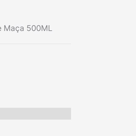
de Maça 500ML