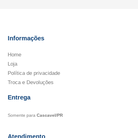
Informações
Home
Loja
Política de privacidade
Troca e Devoluções
Entrega
Somente para
Cascavel/PR
Atendimento