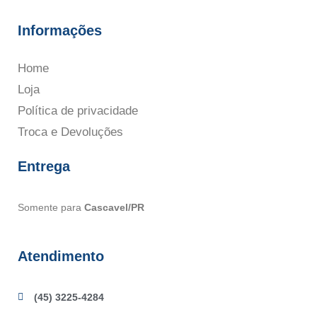
Informações
Home
Loja
Política de privacidade
Troca e Devoluções
Entrega
Somente para
Cascavel/PR
Atendimento
(45) 3225-4284