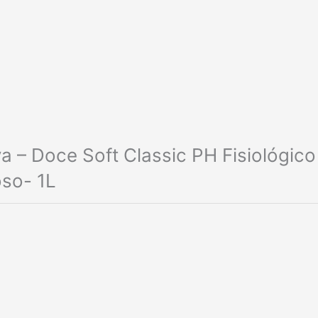
a – Doce Soft Classic PH Fisiológico
so- 1L