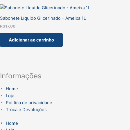
Sabonete Líquido Glicerinado – Ameixa 1L
R$
17,00
Adicionar ao carrinho
Informações
Home
Loja
Política de privacidade
Troca e Devoluções
Home