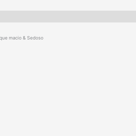
Toque macio & Sedoso