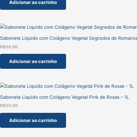
Adicionar ao carrinho
Sabonete Liquido com Colágeno Vegetal Segredos de Romance
R$
59,90
Adicionar ao carrinho
Sabonete Liquido com Colágeno Vegetal Pink de Rosas – 1L
R$
20,00
Adicionar ao carrinho