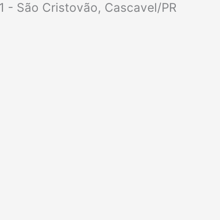
1 - São Cristovão, Cascavel/PR