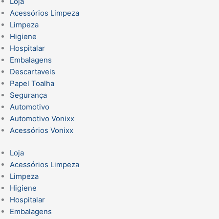
Loja
Acessórios Limpeza
Limpeza
Higiene
Hospitalar
Embalagens
Descartaveis
Papel Toalha
Segurança
Automotivo
Automotivo Vonixx
Acessórios Vonixx
Loja
Acessórios Limpeza
Limpeza
Higiene
Hospitalar
Embalagens