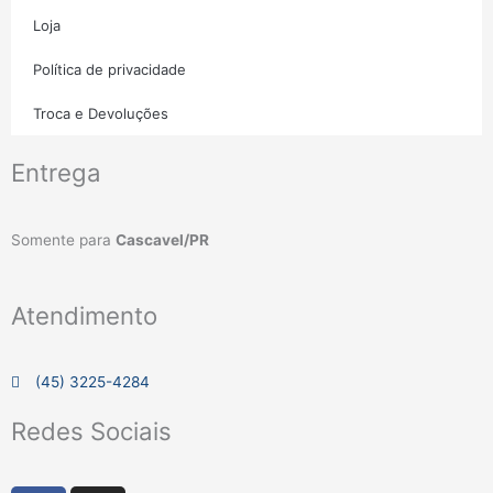
Loja
Política de privacidade
Troca e Devoluções
Entrega
Somente para
Cascavel/PR
Atendimento
(45) 3225-4284
Redes Sociais