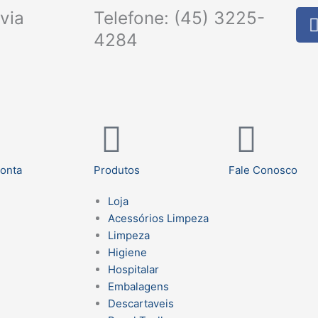
via
Telefone: (45) 3225-
4284
onta
Produtos
Fale Conosco
Loja
Acessórios Limpeza
Limpeza
Higiene
Hospitalar
Embalagens
Descartaveis