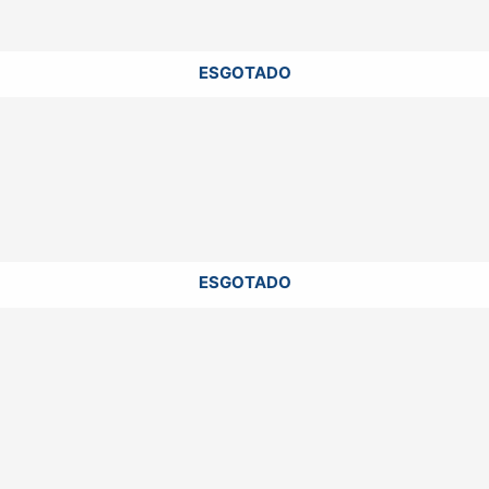
ESGOTADO
ESGOTADO