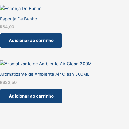
Esponja De Banho
R$
4,00
Adicionar ao carrinho
Aromatizante de Ambiente Air Clean 300ML
R$
22,50
Adicionar ao carrinho