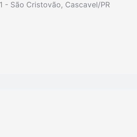
1 - São Cristovão, Cascavel/PR