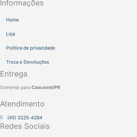
Informações
Home
Loja
Política de privacidade
Troca e Devoluções
Entrega
Somente para
Cascavel/PR
Atendimento
(45) 3225-4284
Redes Sociais