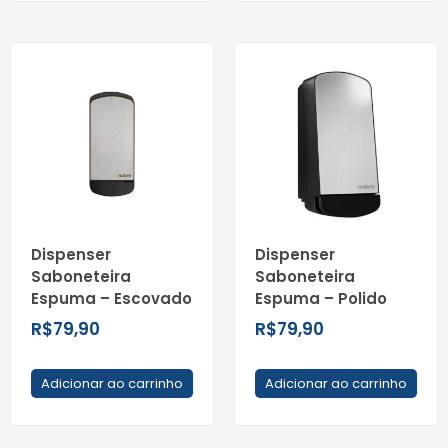
Dispenser
Dispenser
Saboneteira
Saboneteira
Espuma – Escovado
Espuma – Polido
R$
79,90
R$
79,90
Adicionar ao carrinho
Adicionar ao carrinho