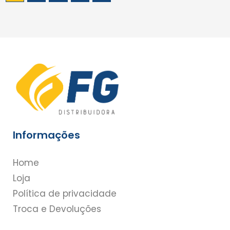
Informações
Home
Loja
Política de privacidade
Troca e Devoluções