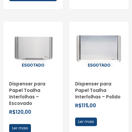
ESGOTADO
ESGOTADO
Dispenser para
Dispenser para
Papel Toalha
Papel Toalha
Interfolhas –
Interfolhas – Polido
Escovado
R$
115,00
R$
120,00
Ler mais
Ler mais