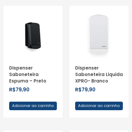
Dispenser
Dispenser
Saboneteira
Saboneteira Liquida
Espuma – Preto
XPRO- Branco
R$
79,90
R$
79,90
Adicionar ao carrinho
Adicionar ao carrinho