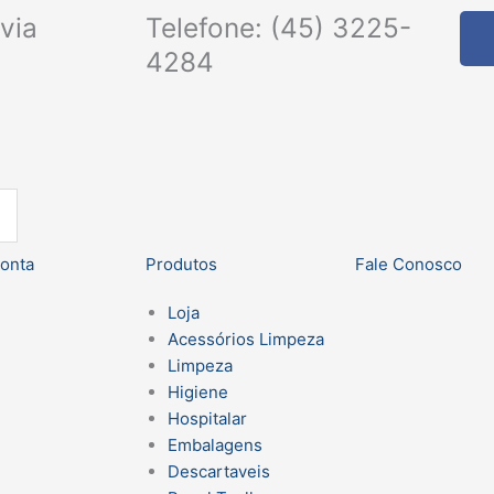
via
Telefone: (45) 3225-
4284
onta
Produtos
Fale Conosco
Loja
Acessórios Limpeza
Limpeza
Higiene
Hospitalar
Embalagens
Descartaveis