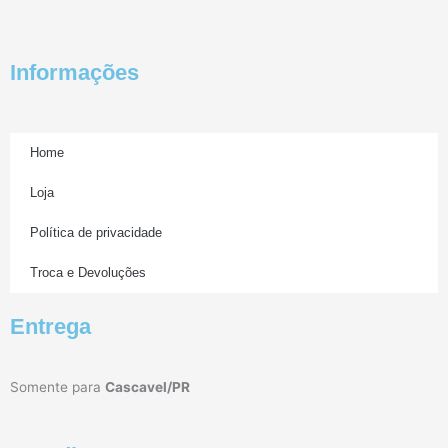
Informações
Home
Loja
Política de privacidade
Troca e Devoluções
Entrega
Somente para
Cascavel/PR