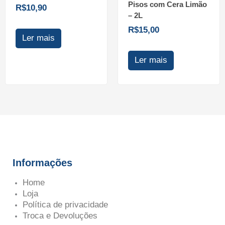
Pisos com Cera Limão
R$
10,90
– 2L
R$
15,00
Ler mais
Ler mais
Informações
Home
Loja
Política de privacidade
Troca e Devoluções