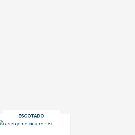
ESGOTADO