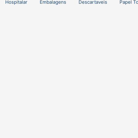
Hospitalar
Embalagens
Descartaveis
Papel T