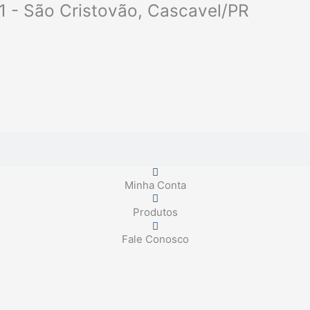
1 - São Cristovão, Cascavel/PR
Minha Conta
Produtos
Fale Conosco