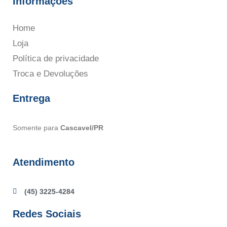
Informações
Home
Loja
Política de privacidade
Troca e Devoluções
Entrega
Somente para
Cascavel/PR
Atendimento
(45) 3225-4284
Redes Sociais