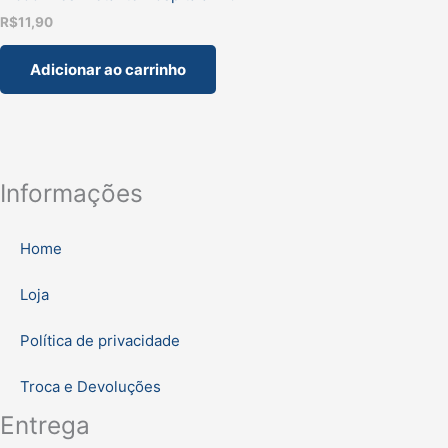
R$
11,90
Adicionar ao carrinho
Informações
Home
Loja
Política de privacidade
Troca e Devoluções
Entrega