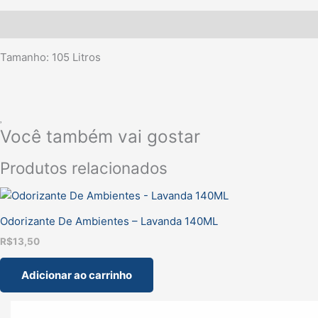
Descrição
Tamanho: 105 Litros
Você também vai gostar
Produtos relacionados
Odorizante De Ambientes – Lavanda 140ML
R$
13,50
Adicionar ao carrinho