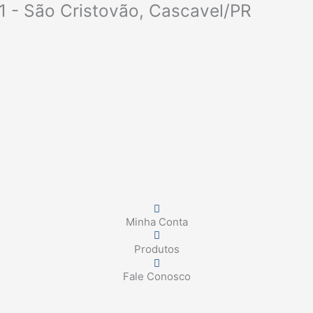
1 - São Cristovão, Cascavel/PR
Minha Conta
Produtos
Fale Conosco