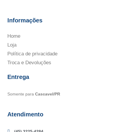
Informações
Home
Loja
Política de privacidade
Troca e Devoluções
Entrega
Somente para
Cascavel/PR
Atendimento
(45) 3225-4284