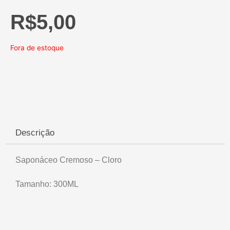
R$
5,00
Fora de estoque
Descrição
Saponáceo Cremoso – Cloro
Tamanho: 300ML