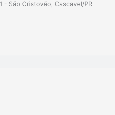
1 - São Cristovão, Cascavel/PR