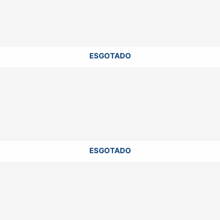
ESGOTADO
ESGOTADO