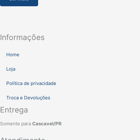
Informações
Home
Loja
Política de privacidade
Troca e Devoluções
Entrega
Somente para
Cascavel/PR