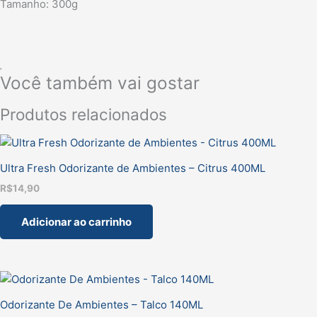
Tamanho: 300g
Você também vai gostar
Produtos relacionados
Ultra Fresh Odorizante de Ambientes – Citrus 400ML
R$
14,90
Adicionar ao carrinho
Odorizante De Ambientes – Talco 140ML