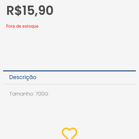
R$
15,90
Fora de estoque
Descrição
Tamanho: 700G