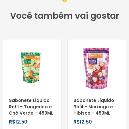
Você também vai gostar
Sabonete Líquido
Sabonete Líquido
Refil – Tangerina e
Refil – Morango e
Chá Verde – 450ML
Hibisco – 450ML
R$
12,50
R$
12,50