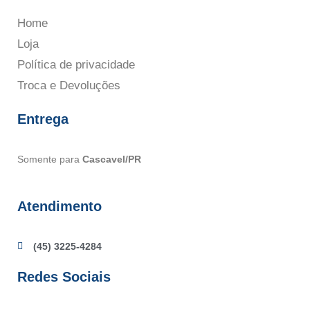
Home
Loja
Política de privacidade
Troca e Devoluções
Entrega
Somente para
Cascavel/PR
Atendimento
(45) 3225-4284
Redes Sociais